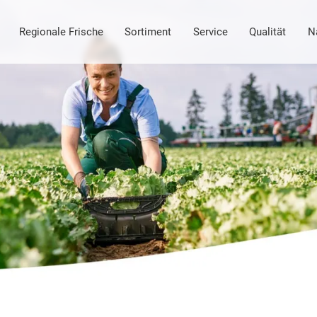
Regionale Frische
Sortiment
Service
Qualität
N