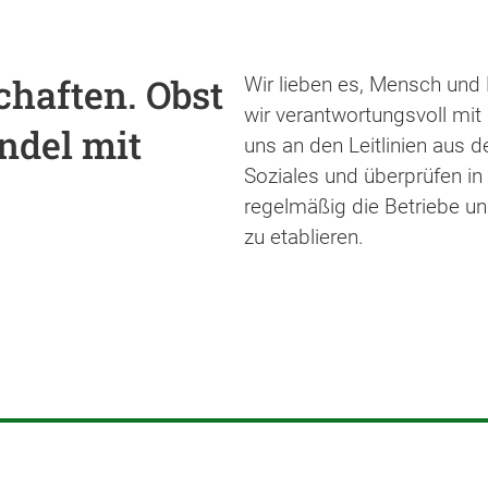
chaften. Obst
Wir lieben es, Mensch und
wir verantwortungsvoll mit
del mit
uns an den Leitlinien aus 
Soziales und überprüfen in
regelmäßig die Betriebe u
zu etablieren.