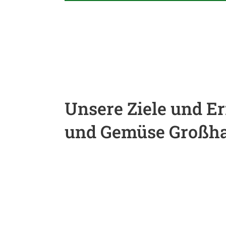
Unsere Ziele und Er
und Gemüse Großha