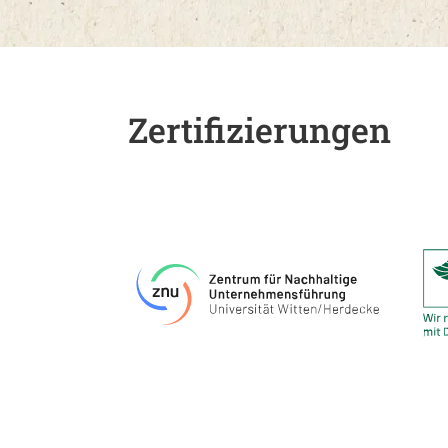
Zertifizierungen