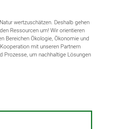
 Natur wertzuschätzen. Deshalb gehen
 den Ressourcen um! Wir orientieren
den Bereichen Ökologie, Ökonomie und
 Kooperation mit unseren Partnern
nd Prozesse, um nachhaltige Lösungen