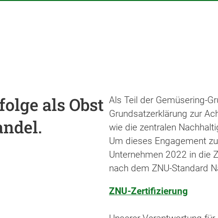
folge als Obst
Als Teil der Gemüsering-Gr
Grundsatzerklärung zur A
ndel.
wie die zentralen Nachhalt
Um dieses Engagement zu 
Unternehmen 2022 in die Ze
nach dem ZNU-Standard Na
ZNU-Zertifizierung