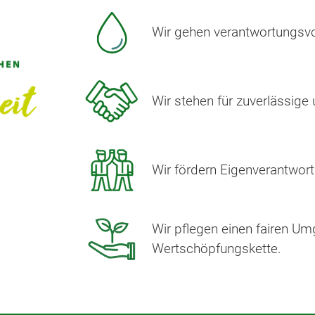
Wir gehen verantwortungsvo
Wir stehen für zuverlässige
Wir fördern Eigenverantwor
Wir pflegen einen fairen Um
Wertschöpfungskette.