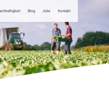
achhaltigkeit
Blog
Jobs
Kontakt