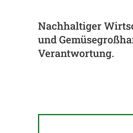
Nachhaltiger Wirts
und Gemüsegroßhan
Verantwortung.