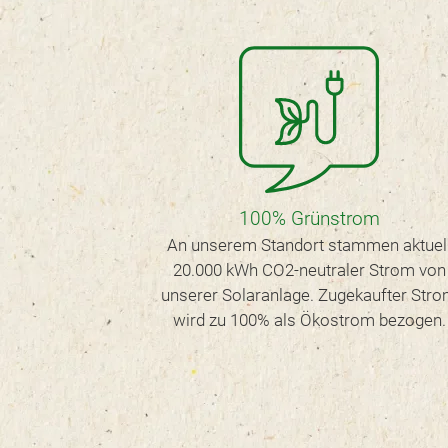
100% Grünstrom
An unserem Standort stammen aktuel
20.000 kWh CO2-neutraler Strom von
unserer Solaranlage. Zugekaufter Str
wird zu 100% als Ökostrom bezogen.