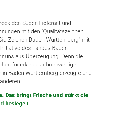
meck den Süden Lieferant und
hnungen mit den "Qualitätszeichen
Bio-Zeichen Baden-Württemberg" mit
Initiative des Landes Baden-
ir uns aus Überzeugung. Denn die
hen für erkennbar hochwertige
r in Baden-Württemberg erzeugte und
 anderen.
. Das bringt Frische und stärkt die
d besiegelt.