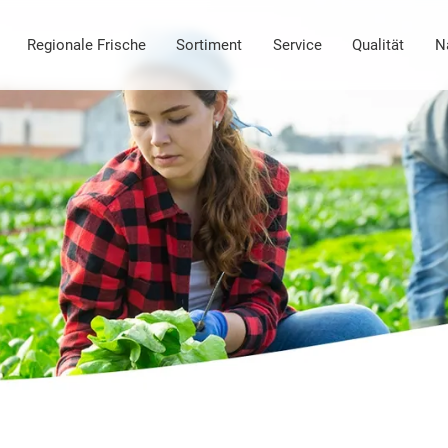
Regionale Frische
Sortiment
Service
Qualität
N