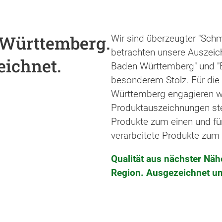
-Württemberg.
Wir sind überzeugter "Sch
betrachten unsere Auszeic
eichnet.
Baden Württemberg" und "
besonderem Stolz. Für die 
Württemberg engagieren w
Produktauszeichnungen ste
Produkte zum einen und fü
verarbeitete Produkte zum
Qualität aus nächster Nähe
Region. Ausgezeichnet un