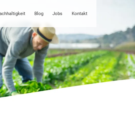
achhaltigkeit
Blog
Jobs
Kontakt