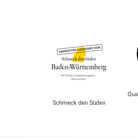
Qua
Schmeck den Süden