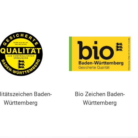
litätszeichen Baden-
Bio Zeichen Baden-
Württemberg
Württemberg