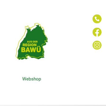
Webshop