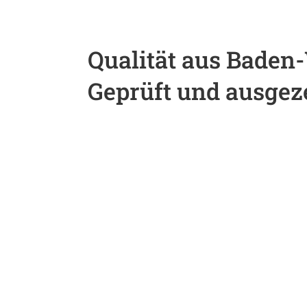
Qualität aus Baden
Geprüft und ausgez