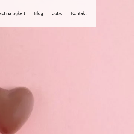
achhaltigkeit
Blog
Jobs
Kontakt