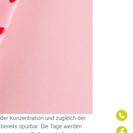
 der Konzentration und zugleich der
bereits spürbar. Die Tage werden