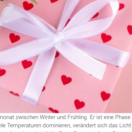
monat zwischen Winter und Frühling. Er ist eine Phase
 Temperaturen dominieren, verändert sich das Licht 