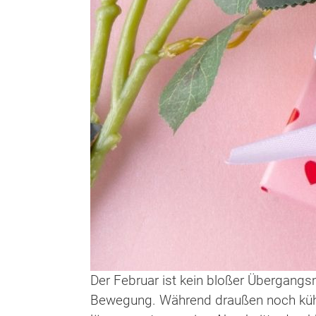
Der Februar ist kein bloßer Übergangs
Bewegung. Während draußen noch kühle