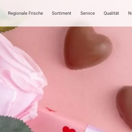
Regionale Frische
Sortiment
Service
Qualität
N